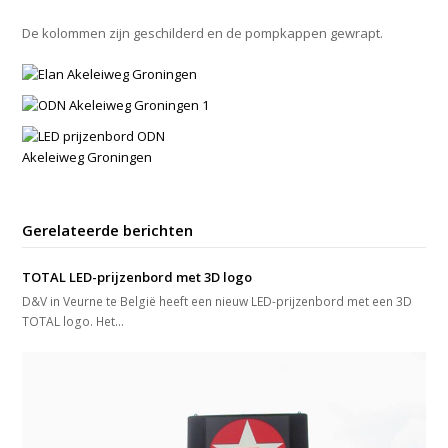
De kolommen zijn geschilderd en de pompkappen gewrapt.
Gerelateerde berichten
TOTAL LED-prijzenbord met 3D logo
D&V in Veurne te België heeft een nieuw LED-prijzenbord met een 3D
TOTAL logo. Het…