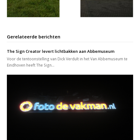
Gerelateerde berichten
The Sign Creator levert lichtbakken aan Abbemuseum
Voor de tentoonstelling van Dick Verdult in het Van Abbemuseum te
Eindhoven heeft The Sign…